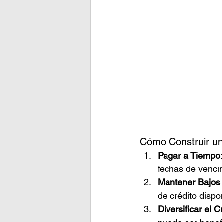
Cómo Construir un 
Pagar a Tiempo
fechas de vencim
Mantener Bajos l
de crédito dispo
Diversificar el C