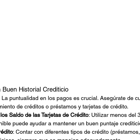
Buen Historial Crediticio
: La puntualidad en los pagos es crucial. Asegúrate de cu
iento de créditos o préstamos y tarjetas de crédito.
os Saldo de las Tarjetas de Crédito
: Utilizar menos del 
nible puede ayudar a mantener un buen puntaje creditici
rédito
: Contar con diferentes tipos de crédito (préstamos, 