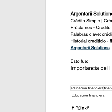
Argentarii Solution
Crédito Simple | Cré
Préstamos - Crédito 
Palabras clave: crédi
Historial crediticio 
Argentarii Solutions
Esto fue:
Importancia del H
educacion financiera
fina
Educación financiera