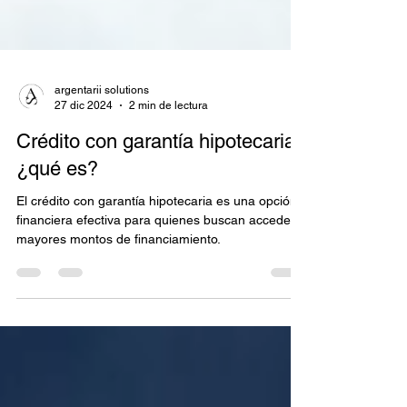
argentarii solutions
27 dic 2024
2 min de lectura
Crédito con garantía hipotecaria:
¿qué es?
El crédito con garantía hipotecaria es una opción
financiera efectiva para quienes buscan acceder a
mayores montos de financiamiento.