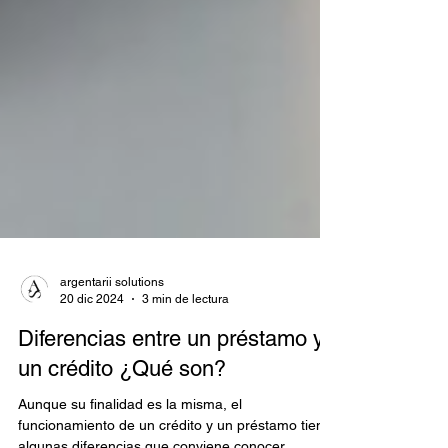
argentarii solutions
20 dic 2024
3 min de lectura
Diferencias entre un préstamo y
un crédito ¿Qué son?