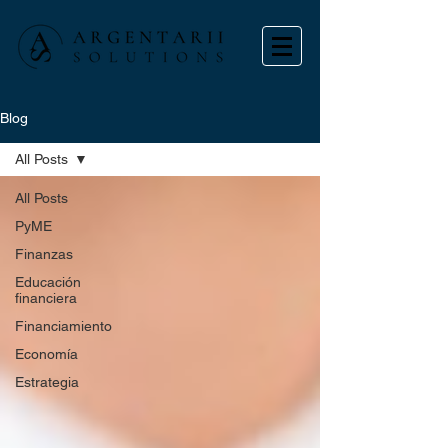
Blog
All Posts
All Posts
PyME
Finanzas
Educación
financiera
Financiamiento
Economía
Estrategia