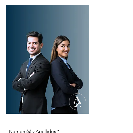
Nombre(s) y Apellidos