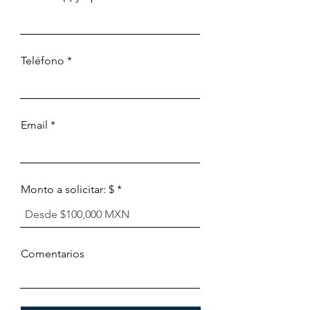
Teléfono
Email
Monto a solicitar: $
Comentarios